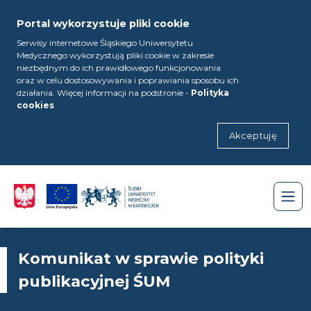
Portal wykorzystuje pliki cookie
Serwisy internetowe Śląskiego Uniwersytetu
Medycznego wykorzystują pliki cookie w zakresie
niezbędnym do ich prawidłowego funkcjonowania
oraz w celu dostosowywania i poprawiania sposobu ich
działania. Więcej informacji na podstronie -
Polityka
cookies
Akceptuję
Komunikat w sprawie polityki
publikacyjnej ŚUM