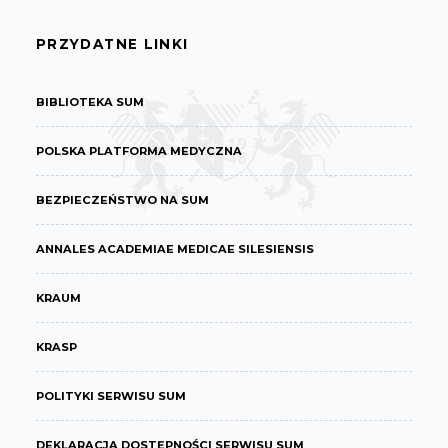
PRZYDATNE LINKI
BIBLIOTEKA SUM
POLSKA PLATFORMA MEDYCZNA
BEZPIECZEŃSTWO NA SUM
ANNALES ACADEMIAE MEDICAE SILESIENSIS
KRAUM
KRASP
POLITYKI SERWISU SUM
DEKLARACJA DOSTĘPNOŚCI SERWISU SUM