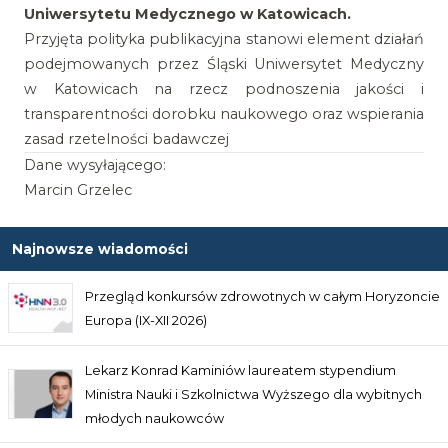
Uniwersytetu Medycznego w Katowicach.
Przyjęta polityka publikacyjna stanowi element działań
podejmowanych przez Śląski Uniwersytet Medyczny
w Katowicach na rzecz podnoszenia jakości i
transparentności dorobku naukowego oraz wspierania
zasad rzetelności badawczej
Dane wysyłającego:
Marcin Grzelec
Najnowsze wiadomości
Przegląd konkursów zdrowotnych w całym Horyzoncie
Europa (IX-XII 2026)
Lekarz Konrad Kaminiów laureatem stypendium
Ministra Nauki i Szkolnictwa Wyższego dla wybitnych
młodych naukowców