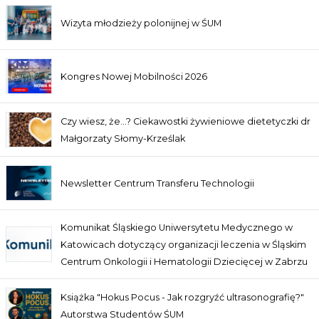
Wizyta młodzieży polonijnej w ŚUM
Kongres Nowej Mobilności 2026
Czy wiesz, że…? Ciekawostki żywieniowe dietetyczki dr
Małgorzaty Słomy-Krześlak
Newsletter Centrum Transferu Technologii
Komunikat Śląskiego Uniwersytetu Medycznego w
Katowicach dotyczący organizacji leczenia w Śląskim
Centrum Onkologii i Hematologii Dziecięcej w Zabrzu
Książka "Hokus Pocus - Jak rozgryźć ultrasonografię?"
Autorstwa Studentów ŚUM