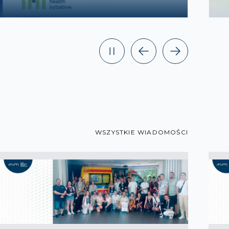
WSZYSTKIE WIADOMOŚCI