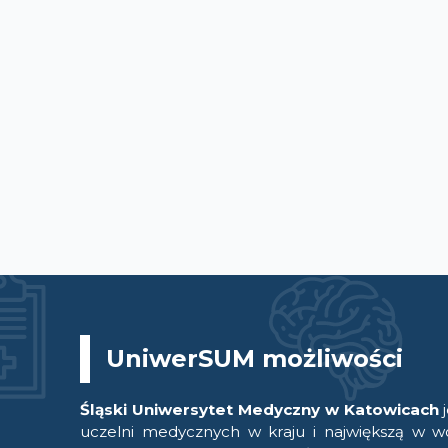
UniwerSUM możliwości
Śląski Uniwersytet Medyczny w Katowicach
j
uczelni medycznych w kraju i największą w w