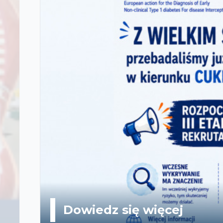
Dowiedz się więcej