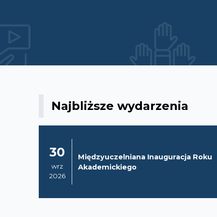
Najbliższe wydarzenia
30
Międzyuczelniana Inauguracja Roku
wrz
Akademickiego
2026