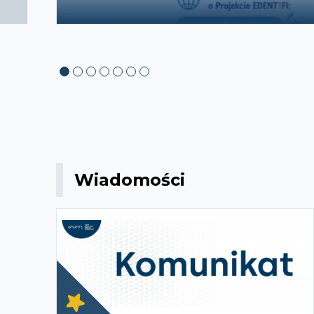
Wiadomości