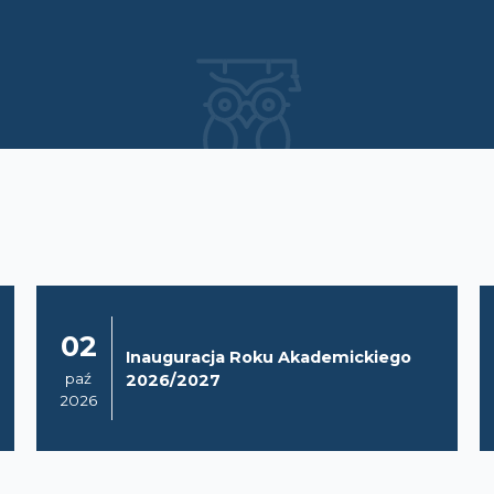
02
Inauguracja Roku Akademickiego
paź
2026/2027
2026